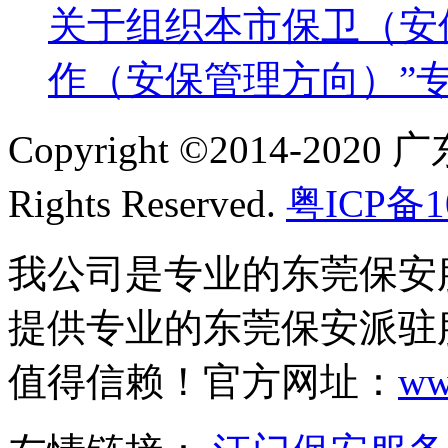
险单位建立合作关系，将风险进行一定程度的转嫁。
关于组织本市保卫（安
作（安保管理方向）”
Copyright ©2014-2
Rights Reserved.
粤ICP备1
我公司是专业的东莞保安
提供专业的东莞保安派驻
值得信赖！官方网址：
ww