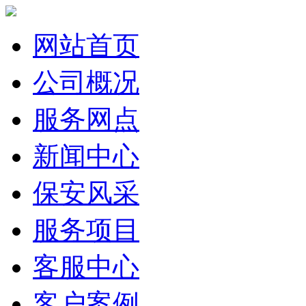
网站首页
公司概况
服务网点
新闻中心
保安风采
服务项目
客服中心
客户案例