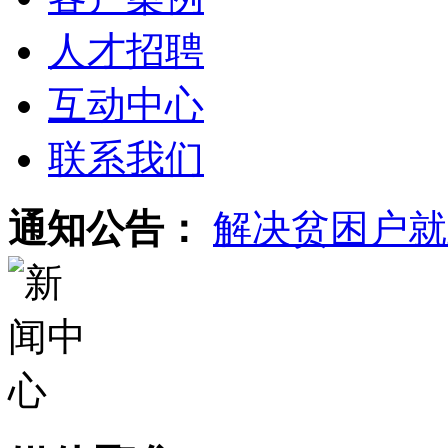
人才招聘
互动中心
联系我们
通知公告：
解决贫困户就