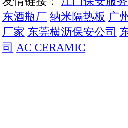
友情链接：
江门保安服务
东酒瓶厂
纳米隔热板
广
厂家
东莞横沥保安公司
司
AC CERAMIC