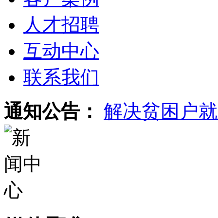
人才招聘
互动中心
联系我们
通知公告：
解决贫困户就