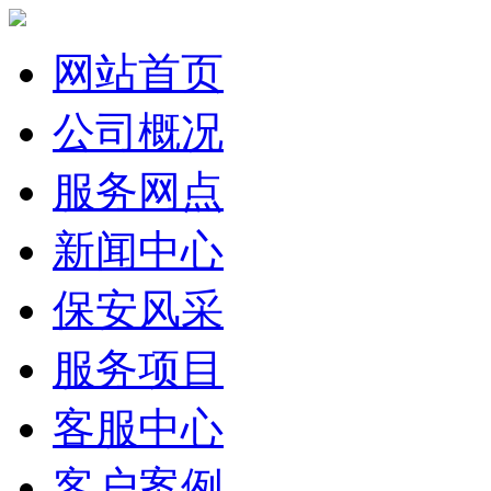
网站首页
公司概况
服务网点
新闻中心
保安风采
服务项目
客服中心
客户案例