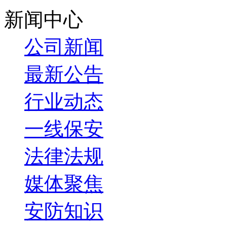
祝愿广大保安战友们都能适应新环境，从而更好地为客户服务
新闻中心
公司新闻
最新公告
行业动态
一线保安
法律法规
媒体聚焦
安防知识