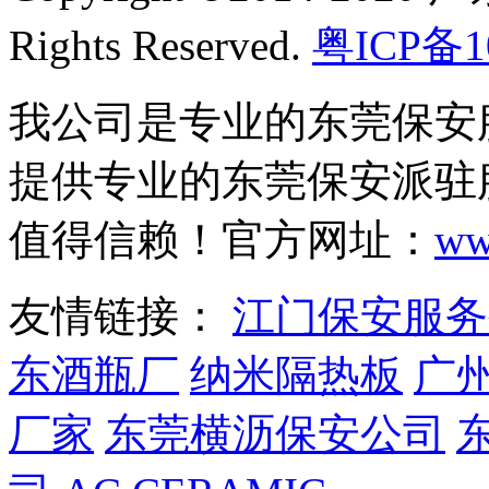
Rights Reserved.
粤ICP备1
我公司是专业的东莞保安
提供专业的东莞保安派驻
值得信赖！官方网址：
ww
友情链接：
江门保安服务
东酒瓶厂
纳米隔热板
广
厂家
东莞横沥保安公司