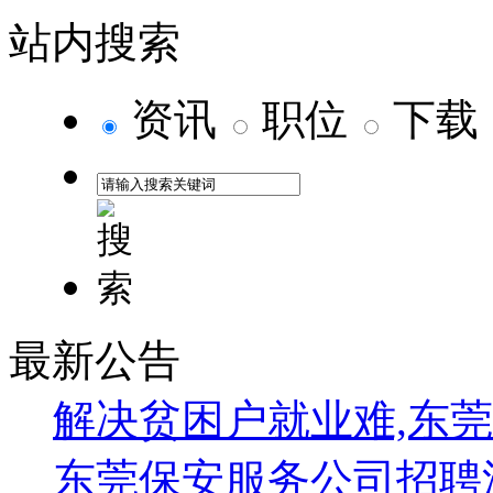
站内搜索
资讯
职位
下载
最新公告
解决贫困户就业难,东
东莞保安服务公司招聘