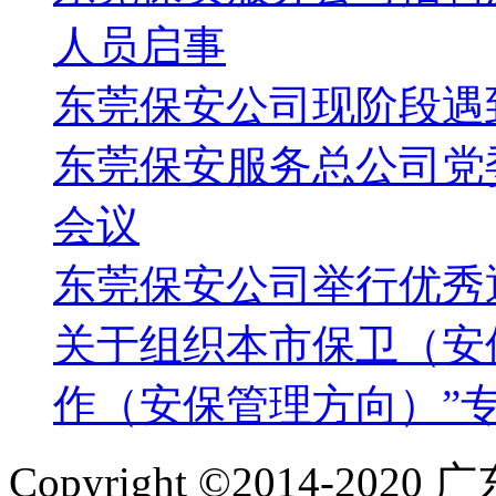
人员启事
东莞保安公司现阶段遇
东莞保安服务总公司党
会议
东莞保安公司举行优秀
关于组织本市保卫（安
作（安保管理方向）”
Copyright ©2014-2