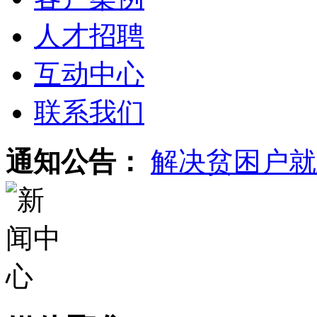
人才招聘
互动中心
联系我们
通知公告：
解决贫困户就