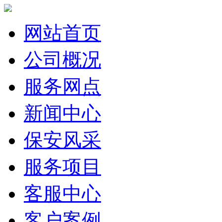
网站首页
公司概况
服务网点
新闻中心
保安风采
服务项目
客服中心
客户案例