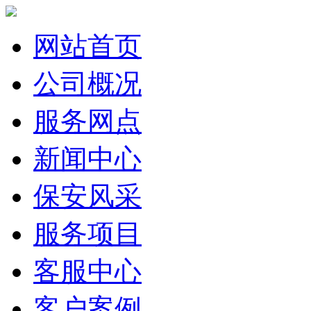
网站首页
公司概况
服务网点
新闻中心
保安风采
服务项目
客服中心
客户案例