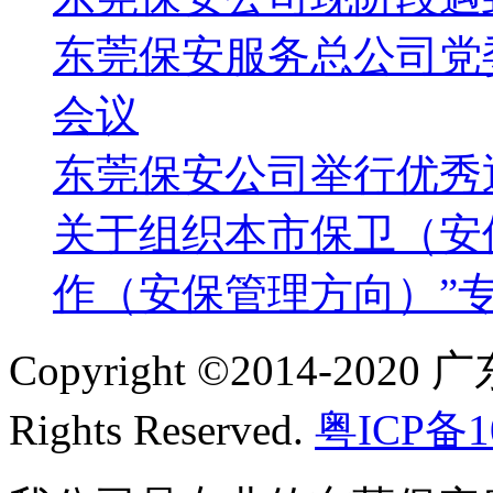
东莞保安服务总公司党
会议
东莞保安公司举行优秀
关于组织本市保卫（安
作（安保管理方向）”
Copyright ©2014-2
Rights Reserved.
粤ICP备1