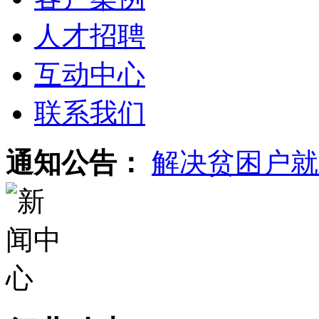
人才招聘
互动中心
联系我们
通知公告：
解决贫困户就