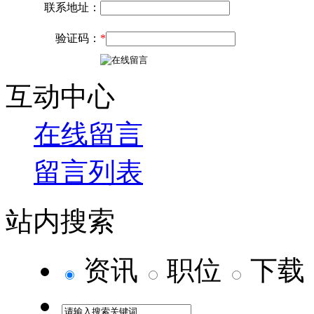
联系地址：
验证码：
*
互动中心
在线留言
留言列表
站内搜索
资讯
职位
下载