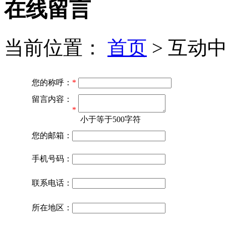
在线留言
当前位置：
首页
>
互动
您的称呼：
*
留言内容：
*
小于等于500字符
您的邮箱：
手机号码：
联系电话：
所在地区：