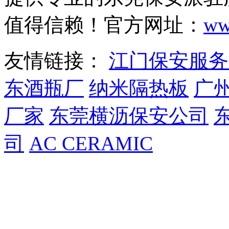
值得信赖！官方网址：
ww
友情链接：
江门保安服务
东酒瓶厂
纳米隔热板
广
厂家
东莞横沥保安公司
司
AC CERAMIC