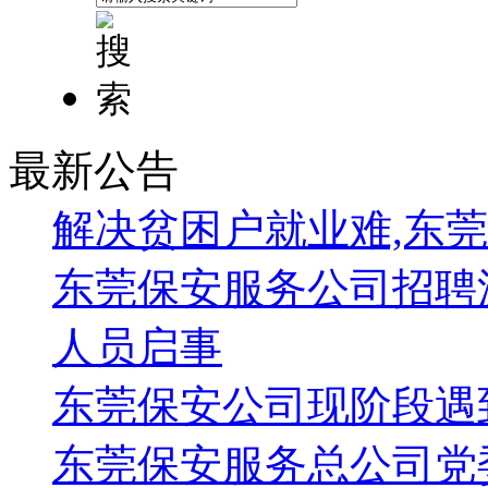
最新公告
解决贫困户就业难,东
东莞保安服务公司招聘
人员启事
东莞保安公司现阶段遇
东莞保安服务总公司党