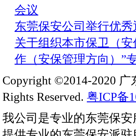
会议
东莞保安公司举行优秀
关于组织本市保卫（安
作（安保管理方向）”
Copyright ©2014-2
Rights Reserved.
粤ICP备1
我公司是专业的东莞保安
提供专业的东莞保安派驻