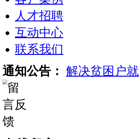
人才招聘
互动中心
联系我们
通知公告：
解决贫困户就