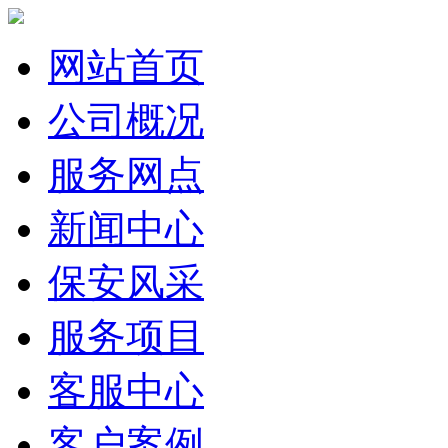
网站首页
公司概况
服务网点
新闻中心
保安风采
服务项目
客服中心
客户案例