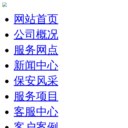
网站首页
公司概况
服务网点
新闻中心
保安风采
服务项目
客服中心
客户案例