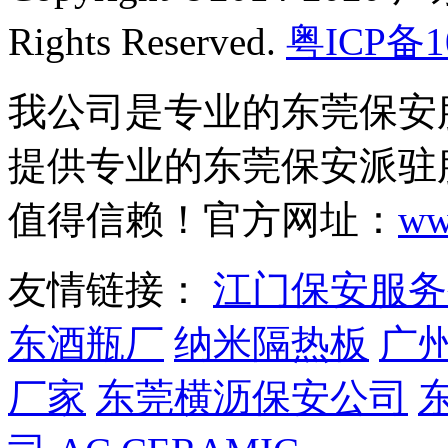
Rights Reserved.
粤ICP备1
我公司是专业的东莞保安
提供专业的东莞保安派驻
值得信赖！官方网址：
ww
友情链接：
江门保安服务
东酒瓶厂
纳米隔热板
广
厂家
东莞横沥保安公司