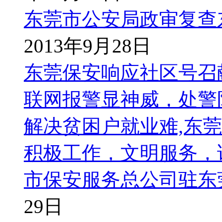
东莞市公安局政审复查
2013年9月28日
东莞保安响应社区号召
联网报警显神威，处警
解决贫困户就业难,东
积极工作，文明服务，
市保安服务总公司驻东
29日