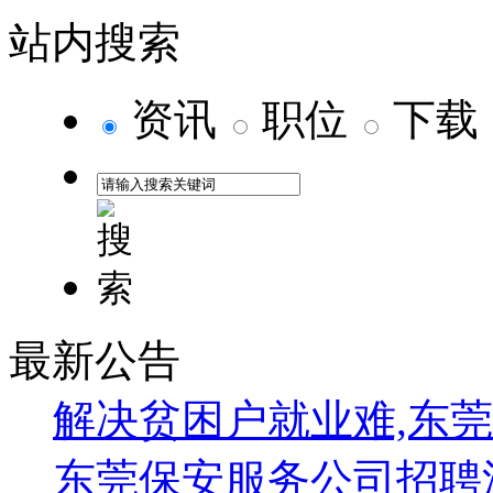
站内搜索
资讯
职位
下载
最新公告
解决贫困户就业难,东
东莞保安服务公司招聘