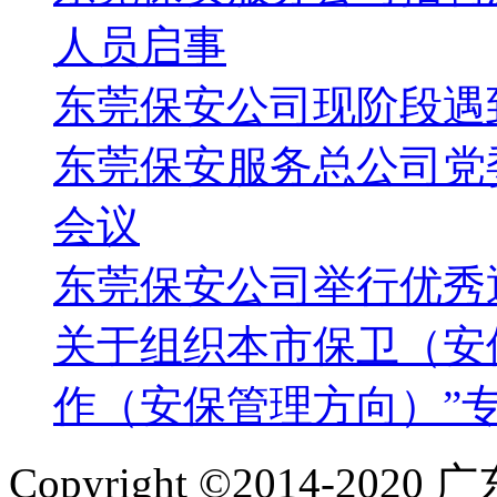
人员启事
东莞保安公司现阶段遇
东莞保安服务总公司党
会议
东莞保安公司举行优秀
关于组织本市保卫（安
作（安保管理方向）”
Copyright ©2014-2