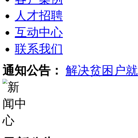
人才招聘
互动中心
联系我们
通知公告：
解决贫困户就