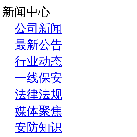
新闻中心
公司新闻
最新公告
行业动态
一线保安
法律法规
媒体聚焦
安防知识